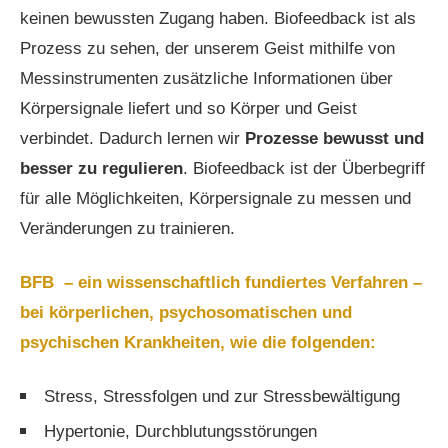
keinen bewussten Zugang haben. Biofeedback ist als
Prozess zu sehen, der unserem Geist mithilfe von
Messinstrumenten zusätzliche Informationen über
Körpersignale liefert und so Körper und Geist
verbindet. Dadurch lernen wir
Prozesse bewusst und
besser zu regulieren
. Biofeedback ist der Überbegriff
für alle Möglichkeiten, Körpersignale zu messen und
Veränderungen zu trainieren.
BFB – ein wissenschaftlich fundiertes Verfahren –
bei körperlichen, psychosomatischen und
psychischen Krankheiten, wie die folgenden:
Stress, Stressfolgen und zur Stressbewältigung
Hypertonie, Durchblutungsstörungen