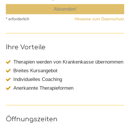
* erforderlich
Hinweise zum Datenschutz
Ihre Vorteile
Therapien werden von Krankenkasse übernommen
Breites Kursangebot
Individuelles Coaching
Anerkannte Therapieformen
Öffnungszeiten