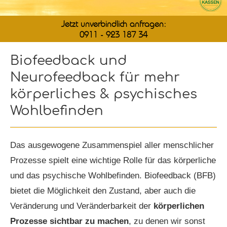
Jetzt unverbindlich anfragen:
0911 - 923 187 34
Biofeedback und
Neurofeedback für mehr
körperliches & psychisches
Wohlbefinden
Das ausgewogene Zusammenspiel aller menschlicher
Prozesse spielt eine wichtige Rolle für das körperliche
und das psychische Wohlbefinden. Biofeedback (BFB)
bietet die Möglichkeit den Zustand, aber auch die
Veränderung und Veränderbarkeit der
körperlichen
Prozesse sichtbar zu machen
, zu denen wir sonst