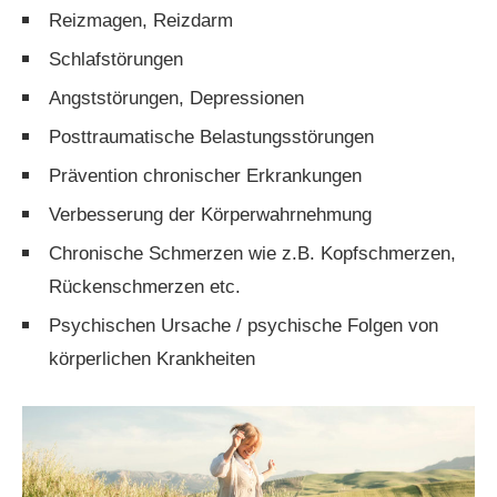
Reizmagen, Reizdarm
Schlafstörungen
Angststörungen, Depressionen
Posttraumatische Belastungsstörungen
Prävention chronischer Erkrankungen
Verbesserung der Körperwahrnehmung
Chronische Schmerzen wie z.B. Kopfschmerzen,
Rückenschmerzen etc.
Psychischen Ursache / psychische Folgen von
körperlichen Krankheiten