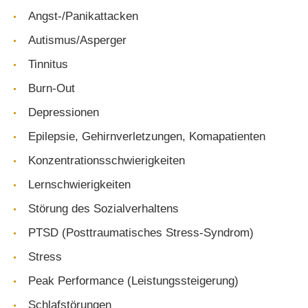
Angst-/Panikattacken
Autismus/Asperger
Tinnitus
Burn-Out
Depressionen
Epilepsie, Gehirnverletzungen, Komapatienten
Konzentrationsschwierigkeiten
Lernschwierigkeiten
Störung des Sozialverhaltens
PTSD (Posttraumatisches Stress-Syndrom)
Stress
Peak Performance (Leistungssteigerung)
Schlafstörungen