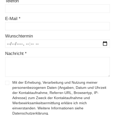
Telefon
E-Mail *
Wunschtermin
Nachricht *
Mit der Erhebung, Verarbeitung und Nutzung meiner
personenbezogenen Daten (Angaben, Datum und Uhrzeit
der Kontaktaufnahme, Referrer-URL, Browsertyp, IP-
Adresse) zum Zweck der Kontaktaufnahme und
Werbewirksamkeitsermittlung erkläre ich mich
einverstanden. Weitere Informationen siehe
Datenschutzerklärung.