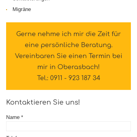
Migräne
Gerne nehme ich mir die Zeit für
eine persönliche Beratung.
Vereinbaren Sie einen Termin bei
mir in Oberasbach!
Tel.:
0911 - 923 187 34
Kontaktieren Sie uns!
Name *