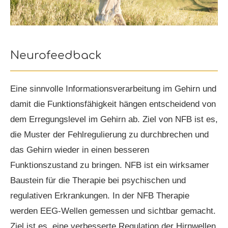
Neurofeedback
Eine sinnvolle Informationsverarbeitung im Gehirn und
damit die Funktionsfähigkeit hängen entscheidend von
dem Erregungslevel im Gehirn ab. Ziel von NFB ist es,
die Muster der Fehlregulierung zu durchbrechen und
das Gehirn wieder in einen besseren
Funktionszustand zu bringen. NFB ist ein wirksamer
Baustein für die Therapie bei psychischen und
regulativen Erkrankungen. In der NFB Therapie
werden EEG-Wellen gemessen und sichtbar gemacht.
Ziel ist es, eine verbesserte Regulation der Hirnwellen