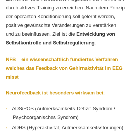
durch aktives Training zu erreichen. Nach dem Prinzip
der operanten Konditionierung soll gelernt werden,
positive gewünschte Veränderungen zu verstärken
und zu beeinflussen. Ziel ist die
Entwicklung von
Selbstkontrolle und Selbstregulierung
.
NFB – ein wissenschaftlich fundiertes Verfahren
welches das Feedback von Gehirnaktivität im EEG
misst
Neurofeedback ist besonders wirksam bei:
ADS/POS (Aufmerksamkeits-Defizit-Syndrom /
Psychoorganisches Syndrom)
ADHS (Hyperaktivität, Aufmerksamkeitsstörungen)